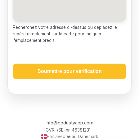
Recherchez votre adresse ci-dessus ou déplacez le
repère directement sur la carte pour indiquer
l'emplacement précis.
Soumettre pour vérification
info@godustyapp.com
CVR-/SE-nr. 46381231
Fait avec ❤️ au Danemark