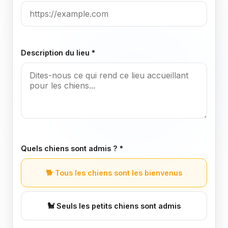
Description du lieu *
Quels chiens sont admis ? *
🐕
Tous les chiens sont les bienvenus
🐩
Seuls les petits chiens sont admis