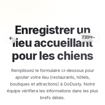
Enregistrer un
🇫🇷
FR
lieu accueillant
pour les chiens
Remplissez le formulaire ci-dessous pour
ajouter votre lieu (restaurants, hôtels,
boutiques et attractions) à GoDusty. Notre
équipe vérifiera les informations dans les plus
brefs délais.