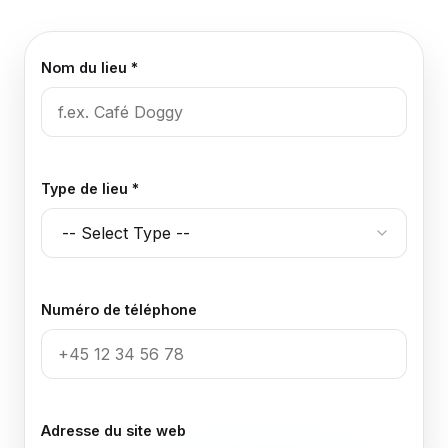
Nom du lieu *
Type de lieu *
Numéro de téléphone
Adresse du site web