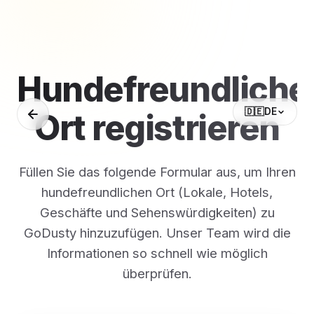
Hundefreundliche
🇩🇪
DE
Ort registrieren
Füllen Sie das folgende Formular aus, um Ihren
hundefreundlichen Ort (Lokale, Hotels,
Geschäfte und Sehenswürdigkeiten) zu
GoDusty hinzuzufügen. Unser Team wird die
Informationen so schnell wie möglich
überprüfen.