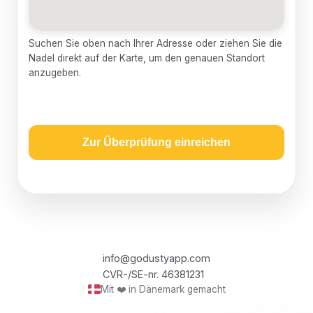
Suchen Sie oben nach Ihrer Adresse oder ziehen Sie die
Nadel direkt auf der Karte, um den genauen Standort
anzugeben.
Zur Überprüfung einreichen
info@godustyapp.com
CVR-/SE-nr. 46381231
Mit ❤️ in Dänemark gemacht