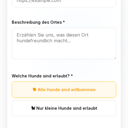
Beschreibung des Ortes *
Welche Hunde sind erlaubt? *
🐕
Alle Hunde sind willkommen
🐩
Nur kleine Hunde sind erlaubt