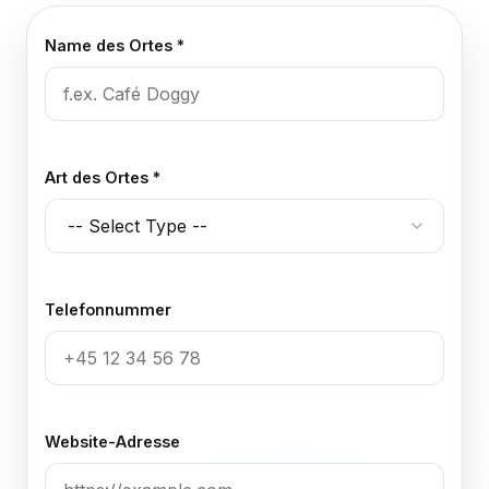
Name des Ortes *
Art des Ortes *
Telefonnummer
Website-Adresse