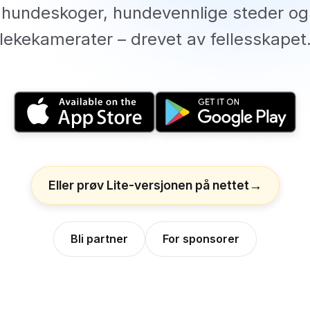
hundeskoger, hundevennlige steder og
lekekamerater – drevet av fellesskapet
Eller prøv Lite-versjonen på nettet
Bli partner
For sponsorer