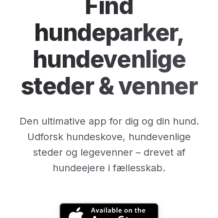
Find
hundeparker,
hundevenlige
steder & venner
Den ultimative app for dig og din hund.
Udforsk hundeskove, hundevenlige
steder og legevenner – drevet af
hundeejere i fællesskab.