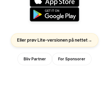
Eller prøv Lite-versionen på nettet
Bliv Partner
For Sponsorer